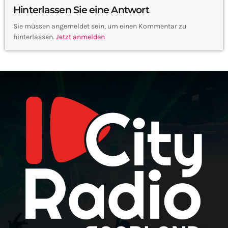
Hinterlassen Sie eine Antwort
Sie müssen angemeldet sein, um einen Kommentar zu
hinterlassen.
Jetzt anmelden