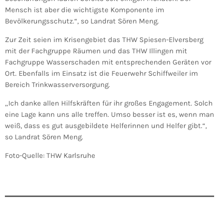
Mensch ist aber die wichtigste Komponente im
Bevölkerungsschutz.“, so Landrat Sören Meng.
Zur Zeit seien im Krisengebiet das THW Spiesen-Elversberg
mit der Fachgruppe Räumen und das THW Illingen mit
Fachgruppe Wasserschaden mit entsprechenden Geräten vor
Ort. Ebenfalls im Einsatz ist die Feuerwehr Schiffweiler im
Bereich Trinkwasserversorgung.
„Ich danke allen Hilfskräften für ihr großes Engagement. Solch
eine Lage kann uns alle treffen. Umso besser ist es, wenn man
weiß, dass es gut ausgebildete Helferinnen und Helfer gibt.“,
so Landrat Sören Meng.
Foto-Quelle: THW Karlsruhe