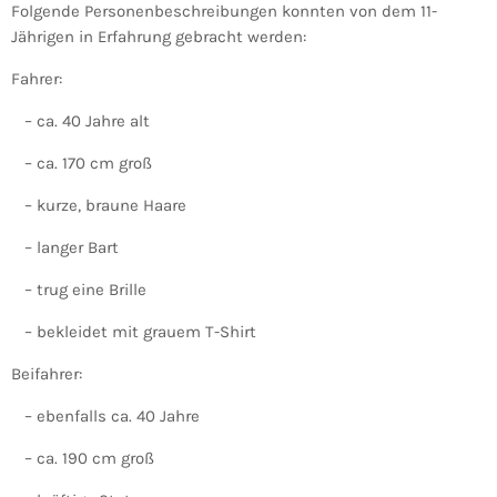
Folgende Personenbeschreibungen konnten von dem 11-
Jährigen in Erfahrung gebracht werden:
Fahrer:
– ca. 40 Jahre alt
– ca. 170 cm groß
– kurze, braune Haare
– langer Bart
– trug eine Brille
– bekleidet mit grauem T-Shirt
Beifahrer:
– ebenfalls ca. 40 Jahre
– ca. 190 cm groß