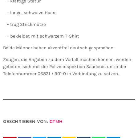
– kräftige Statur
– lange, schwarze Haare
– trug Strickmütze
– bekleidet mit schwarzem T-Shirt
Beide Männer haben akzentfrei deutsch gesprochen.
Zeugen, die Angaben zu dem Vorfall machen können, werden
gebeten, sich mit der Polizeiinspektion Saarlouis unter der
Telefonnummer 06831 / 901-0 in Verbindung zu setzen.
GESCHRIEBEN VON:
GTMH