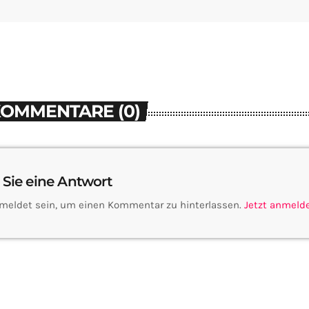
KOMMENTARE (0)
 Sie eine Antwort
meldet sein, um einen Kommentar zu hinterlassen.
Jetzt anmeld