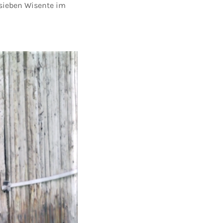
 sieben Wisente im