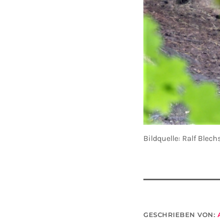
Bildquelle: Ralf Ble
GESCHRIEBEN VON: