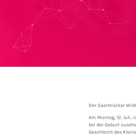
Der Saarbrücker Wild
Am Montag, 12. Juli,
bei der Geburt zuseh
Geschlecht des Klein