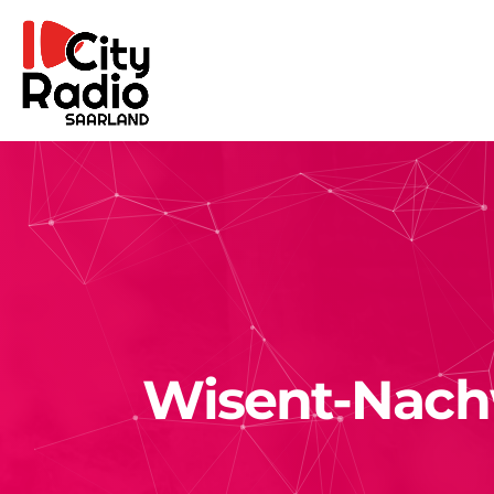
Wisent-Nach