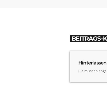
BEITRAGS-
Hinterlassen
Sie müssen ange