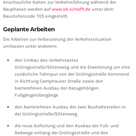
Anschauliche Karten zur Verkehrsführung während der
Bauphasen werden auf
www.sb-schafft.de
unter dem
Baustellencode T05 eingestellt.
Geplante Arbeiten
Die Arbeiten zur Verbesserung der Verkehrssituation
umfassen unter anderem:
den Umbau des Verkehrsastes
Grülingsstraße/Sittersweg und die Erweiterung um eine
zusätzliche Fahrspur von der Grülingsstraße kommend
in Richtung Camphauser Straße sowie den
barrierefreien Ausbau der dazugehörigen
Fußgängerübergänge
den barrierefreien Ausbau der zwei Bushaltestellen in
der Grülingsstraße/Sittersweg
die neue Aufteilung und den Ausbau der Fuß- und
Radwege entlang der Grülingsstraße und des