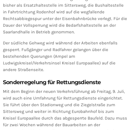
bisher als Ersatzhaltestelle im Sittersweg, die Bushaltestelle
in Fahrtrichtung Rodenhof wird auf die wegfallende
Rechtsabbiegespur unter der Eisenbahnbrücke verlegt. Für die
Dauer der Vollsperrung wird die Bedarfshaltestelle an der
Saarlandhalle in Betrieb genommen.
Der südliche Gehweg wird während der Arbeiten ebenfalls
gesperrt. Fußgänger und Radfahrer gelangen über die
bestehenden Querungen (Ampel am
Ludwigskreisel/Verkehrsinsel Kreisel Europaallee) auf die
andere Straßenseite.
Sonderregelung für Rettungsdienste
Mit dem Beginn der neuen Verkehrsführung ab Freitag, 9. Juli,
wird auch eine Umfahrung für Rettungsdienste eingerichtet.
Sie führt über den Stadionweg und die Ziegelstraße zum
Sittersweg und weiter in Richtung Eurobahnhof bis zum
Kreisel Europaallee durch das abgesperrte Baufeld. Dazu muss
für zwei Wochen während der Bauarbeiten an der