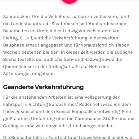
Saarbrücken. Um die Verkehrssituation zu verbessern, führt
die Landeshauptstadt Saarbrücken seit April umfassende
Bauarbeiten im Umfeld des Ludwigskreisels durch. Am
Freitag, 9. Juli, wird die Verkehrsführung in der zweiten
Bauphase erneut angepasst und für voraussichtlich sieben
Wochen bestehen bleiben. In dieser Zeit werden die südliche
Bushaltestelle, der südliche Geh- und Radweg sowie die
Querungsinsel in der Grülingsstraße auf Höhe des
Sittersweges umgebaut.
Geänderte Verkehrsführung
Für die anstehenden Arbeiten ist eine Vollsperrung der
Fahrspur in Richtung Eurobahnhof/ Rodenhof zwischen dem
Ludwigskreisel und dem Kreisel Europaallee notwendig. Eine
großräumige Umfahrung über die Camphauser Straße und die
Grülingsstraße wird eingerichtet und ausgeschildert.
Die Bushaltestelle in Fahrtrichtung Ludwigskreisel bleibt wie