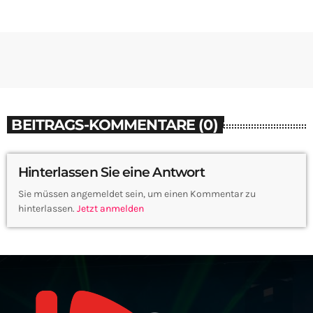
BEITRAGS-KOMMENTARE (0)
Hinterlassen Sie eine Antwort
Sie müssen angemeldet sein, um einen Kommentar zu
hinterlassen.
Jetzt anmelden