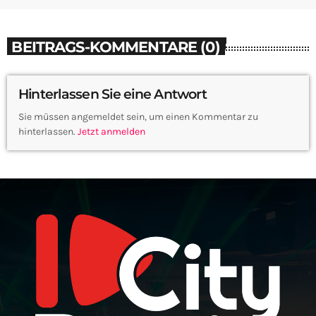
BEITRAGS-KOMMENTARE (0)
Hinterlassen Sie eine Antwort
Sie müssen angemeldet sein, um einen Kommentar zu
hinterlassen.
Jetzt anmelden