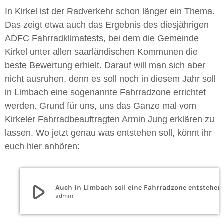
In Kirkel ist der Radverkehr schon länger ein Thema.
Das zeigt etwa auch das Ergebnis des diesjährigen
ADFC Fahrradklimatests, bei dem die Gemeinde
Kirkel unter allen saarländischen Kommunen die
beste Bewertung erhielt. Darauf will man sich aber
nicht ausruhen, denn es soll noch in diesem Jahr soll
in Limbach eine sogenannte Fahrradzone errichtet
werden. Grund für uns, uns das Ganze mal vom
Kirkeler Fahrradbeauftragten Armin Jung erklären zu
lassen. Wo jetzt genau was entstehen soll, könnt ihr
euch hier anhören:
play_arrow
Auch in Limbach soll eine Fahrradzone entstehen
admin