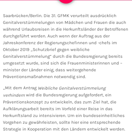
Saarbrücken/Berlin. Die 31. GFMK verurteilt ausdrücklich
Genitalverstümmelungen von Mädchen und Frauen die auch
während Urlaubsreisen in die Herkunftsländer der Betroffenen
durchgeführt werden. Auch wenn der Auftrag aus der
Jahreskonferenz der Regierungschefinnen und -chefs im
Oktober 2019 „Schutzbrief gegen weibliche
Genitalverstümmelung“ durch die Bundesregierung bereits
umgesetzt wurde, sind sich die Frauenministerinnen und –
minister der Länder einig, dass weitergehende
Präventionsmaßnahmen notwendig sind.
„Mit dem Antrag
Weibliche Genitalverstümmelung
wird die Bundesregierung aufgefordert, ein
verhindern
Präventionskonzept zu entwickeln, das zum Ziel hat, die
Aufklärungsarbeit bereits im Vorfeld einer Reise in das
Herkunftsland zu intensivieren. Um ein bundeseinheitliches
Vorgehen zu gewährleisten, sollte hier eine entsprechende
Strategie in Kooperation mit den Ländern entwickelt werden.