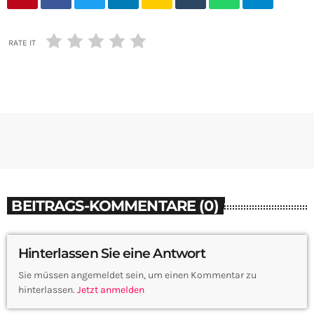
RATE IT
BEITRAGS-KOMMENTARE (0)
Hinterlassen Sie eine Antwort
Sie müssen angemeldet sein, um einen Kommentar zu
hinterlassen.
Jetzt anmelden