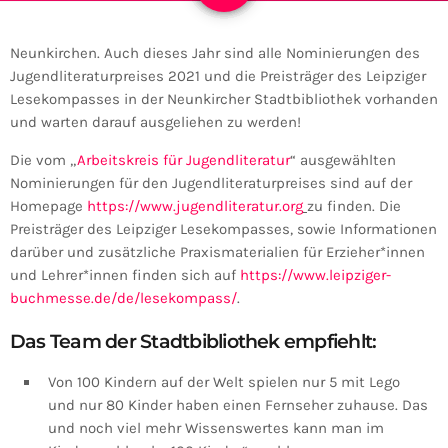
Neunkirchen. Auch dieses Jahr sind alle Nominierungen des
Jugendliteraturpreises 2021 und die Preisträger des Leipziger
Lesekompasses in der Neunkircher Stadtbibliothek vorhanden
und warten darauf ausgeliehen zu werden!
Die vom „
Arbeitskreis für Jugendliteratur
“ ausgewählten
Nominierungen für den Jugendliteraturpreises sind auf der
Homepage
https://www.jugendliteratur.org
zu finden. Die
Preisträger des Leipziger Lesekompasses, sowie Informationen
darüber und zusätzliche Praxismaterialien für Erzieher*innen
und Lehrer*innen finden sich auf
https://www.leipziger-
buchmesse.de/de/lesekompass/
.
Das Team der Stadtbibliothek empfiehlt:
Von 100 Kindern auf der Welt spielen nur 5 mit Lego
und nur 80 Kinder haben einen Fernseher zuhause. Das
und noch viel mehr Wissenswertes kann man im