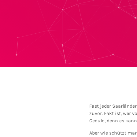
Fast jeder Saarländer
zuvor. Fakt ist, wer 
Geduld, denn es kann 
Aber wie schützt man