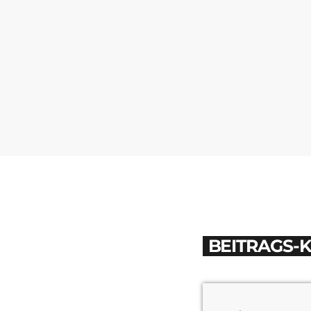
BEITRAGS-