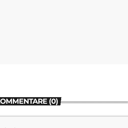
KOMMENTARE (0)