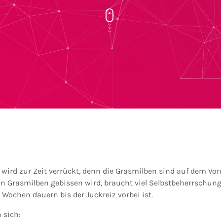
 wird zur Zeit verrückt, denn die Grasmilben sind auf dem Vo
von Grasmilben gebissen wird, braucht viel Selbstbeherrschun
Wochen dauern bis der Juckreiz vorbei ist.
 sich: