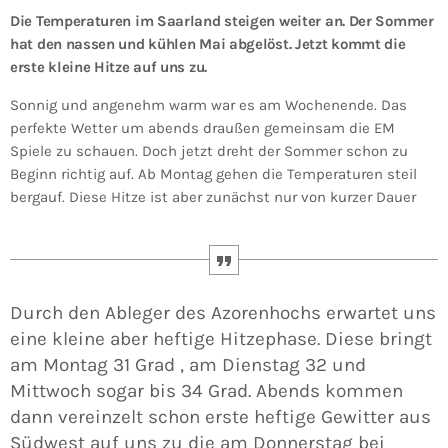
Die Temperaturen im Saarland steigen weiter an. Der Sommer
hat den nassen und kühlen Mai abgelöst. Jetzt kommt die
erste kleine Hitze auf uns zu.
Sonnig und angenehm warm war es am Wochenende. Das
perfekte Wetter um abends draußen gemeinsam die EM
Spiele zu schauen. Doch jetzt dreht der Sommer schon zu
Beginn richtig auf. Ab Montag gehen die Temperaturen steil
bergauf. Diese Hitze ist aber zunächst nur von kurzer Dauer
Durch den Ableger des Azorenhochs erwartet uns
eine kleine aber heftige Hitzephase. Diese bringt
am Montag 31 Grad , am Dienstag 32 und
Mittwoch sogar bis 34 Grad. Abends kommen
dann vereinzelt schon erste heftige Gewitter aus
Südwest auf uns zu die am Donnerstag bei