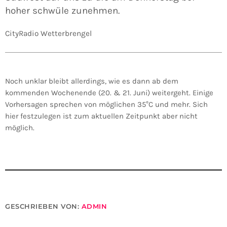
hoher schwüle zunehmen.
CityRadio Wetterbrengel
Noch unklar bleibt allerdings, wie es dann ab dem
kommenden Wochenende (20. & 21. Juni) weitergeht. Einige
Vorhersagen sprechen von möglichen 35°C und mehr. Sich
hier festzulegen ist zum aktuellen Zeitpunkt aber nicht
möglich.
GESCHRIEBEN VON:
ADMIN