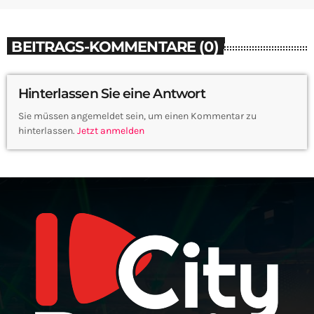
BEITRAGS-KOMMENTARE (0)
Hinterlassen Sie eine Antwort
Sie müssen angemeldet sein, um einen Kommentar zu
hinterlassen.
Jetzt anmelden