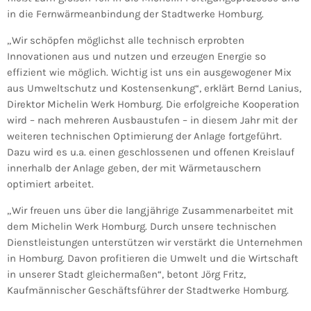
in die Fernwärmeanbindung der Stadtwerke Homburg.
„Wir schöpfen möglichst alle technisch erprobten
Innovationen aus und nutzen und erzeugen Energie so
effizient wie möglich. Wichtig ist uns ein ausgewogener Mix
aus Umweltschutz und Kostensenkung“, erklärt Bernd Lanius,
Direktor Michelin Werk Homburg. Die erfolgreiche Kooperation
wird – nach mehreren Ausbaustufen – in diesem Jahr mit der
weiteren technischen Optimierung der Anlage fortgeführt.
Dazu wird es u.a. einen geschlossenen und offenen Kreislauf
innerhalb der Anlage geben, der mit Wärmetauschern
optimiert arbeitet.
„Wir freuen uns über die langjährige Zusammenarbeitet mit
dem Michelin Werk Homburg. Durch unsere technischen
Dienstleistungen unterstützen wir verstärkt die Unternehmen
in Homburg. Davon profitieren die Umwelt und die Wirtschaft
in unserer Stadt gleichermaßen“, betont Jörg Fritz,
Kaufmännischer Geschäftsführer der Stadtwerke Homburg.