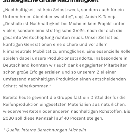
Strategische Größe Nachhaltigkeit
„Nachhaltigkeit ist kein Selbstzweck, sondern auch für ein
Unternehmen überlebenswichtig“, sagt Anish K. Taneja.
„Deshalb ist Nachhaltigkeit bei Michelin kein Projekt unter
vielen, sondern eine strategische Größe, nach der sich die
gesamte Wertschöpfung richten muss. Unser Ziel ist es,
künftigen Generationen eine sichere und vor allem
klimaneutrale Mobilität zu ermöglichen. Eine essenzielle Rolle
spielen dabei unsere Produktionsstandorte. Insbesondere in
Deutschland konnten wir auch dank engagierter Mitarbeiter
schon große Erfolge erzielen und so unserem Ziel einer
umfassend nachhaltigen Produktion einen entscheidenden
Schritt näherkommen.“
Bereits heute gewinnt die Gruppe fast ein Drittel der für die
Reifenproduktion eingesetzten Materialien aus natürlichen,
wiederverwerteten oder anderen nachhaltigen Rohstoffen. Bis
2030 soll diese Kennzahl auf 40 Prozent steigen.
* Quelle: interne Berechnungen Michelin