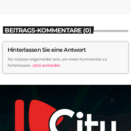
BEITRAGS-KOMMENTARE (0)
Hinterlassen Sie eine Antwort
Sie müssen angemeldet sein, um einen Kommentar zu
hinterlassen.
Jetzt anmelden