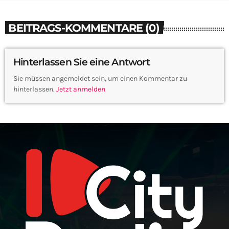
BEITRAGS-KOMMENTARE (0)
Hinterlassen Sie eine Antwort
Sie müssen angemeldet sein, um einen Kommentar zu
hinterlassen.
Jetzt anmelden