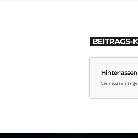
BEITRAGS-
Hinterlassen
Sie müssen ange