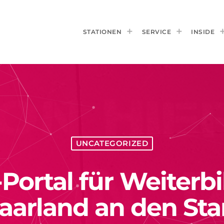
STATIONEN
SERVICE
INSIDE
UNCATEGORIZED
Portal für Weiterb
aarland an den Sta