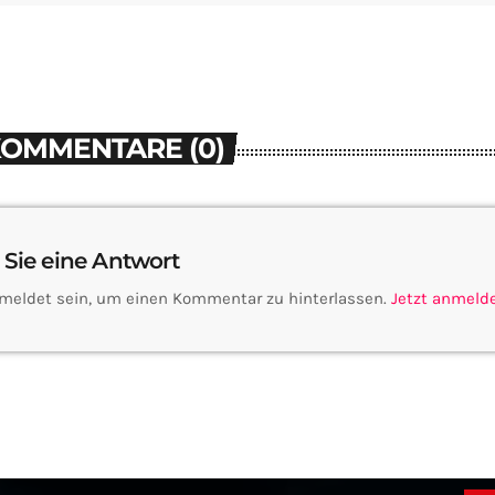
KOMMENTARE (0)
 Sie eine Antwort
meldet sein, um einen Kommentar zu hinterlassen.
Jetzt anmeld