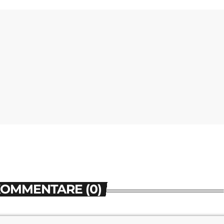
KOMMENTARE (0)