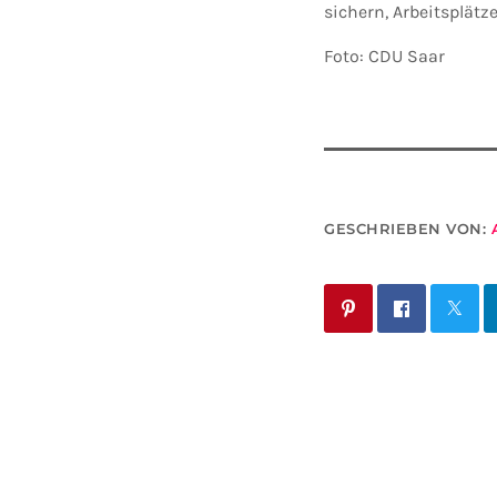
sichern, Arbeitsplätze
Foto: CDU Saar
GESCHRIEBEN VON: