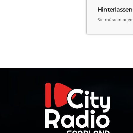
Hinterlassen
Sie müssen ange