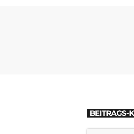
BEITRAGS-