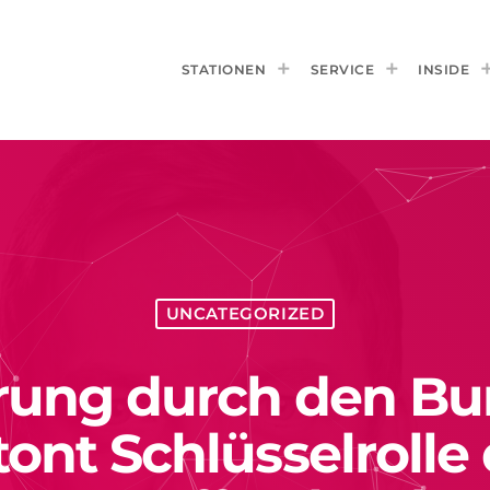
STATIONEN
SERVICE
INSIDE
UNCATEGORIZED
rung durch den B
ont Schlüsselrolle