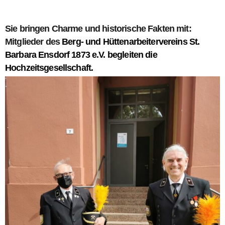
Sie bringen Charme und historische Fakten mit:
Mitglieder des
Berg- und Hüttenarbeitervereins St.
Barbara Ensdorf 1873 e.V. begleiten die
Hochzeitsgesellschaft.