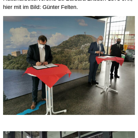
hier mit im Bild: Günter Felten.