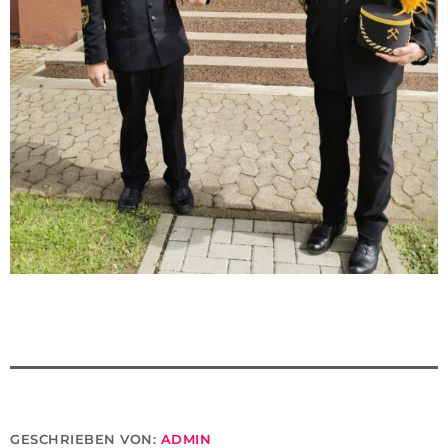
GESCHRIEBEN VON:
ADMIN