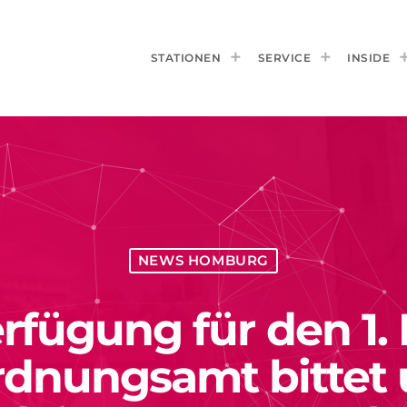
STATIONEN
SERVICE
INSIDE
NEWS HOMBURG
fügung für den 1. 
dnungsamt bittet 