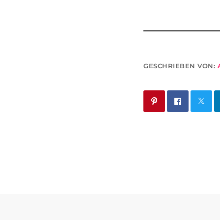
GESCHRIEBEN VON: