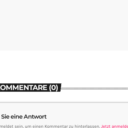
KOMMENTARE (0)
 Sie eine Antwort
meldet sein, um einen Kommentar zu hinterlassen.
Jetzt anmeld