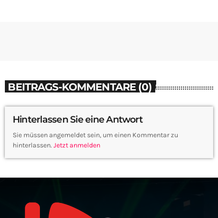
BEITRAGS-KOMMENTARE (0)
Hinterlassen Sie eine Antwort
Sie müssen angemeldet sein, um einen Kommentar zu
hinterlassen.
Jetzt anmelden