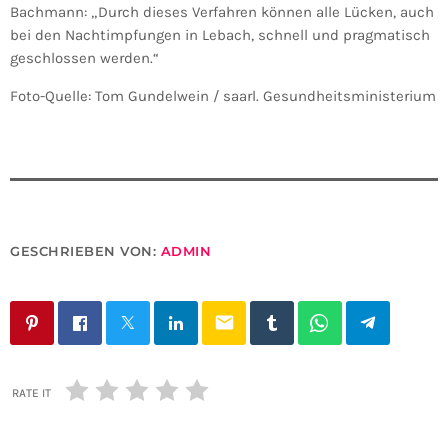
Bachmann: „Durch dieses Verfahren können alle Lücken, auch
bei den Nachtimpfungen in Lebach, schnell und pragmatisch
geschlossen werden.“
Foto-Quelle: Tom Gundelwein / saarl. Gesundheitsministerium
GESCHRIEBEN VON:
ADMIN
email
RATE IT