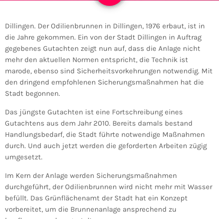
Dillingen. Der Odilienbrunnen in Dillingen, 1976 erbaut, ist in
die Jahre gekommen. Ein von der Stadt Dillingen in Auftrag
gegebenes Gutachten zeigt nun auf, dass die Anlage nicht
mehr den aktuellen Normen entspricht, die Technik ist
marode, ebenso sind Sicherheitsvorkehrungen notwendig. Mit
den dringend empfohlenen Sicherungsmaßnahmen hat die
Stadt begonnen.
Das jüngste Gutachten ist eine Fortschreibung eines
Gutachtens aus dem Jahr 2010. Bereits damals bestand
Handlungsbedarf, die Stadt führte notwendige Maßnahmen
durch. Und auch jetzt werden die geforderten Arbeiten zügig
umgesetzt.
Im Kern der Anlage werden Sicherungsmaßnahmen
durchgeführt, der Odilienbrunnen wird nicht mehr mit Wasser
befüllt. Das Grünflächenamt der Stadt hat ein Konzept
vorbereitet, um die Brunnenanlage ansprechend zu