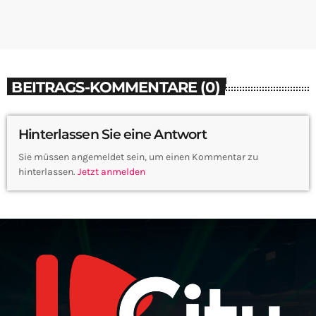
BEITRAGS-KOMMENTARE (0)
Hinterlassen Sie eine Antwort
Sie müssen angemeldet sein, um einen Kommentar zu
hinterlassen.
Jetzt anmelden