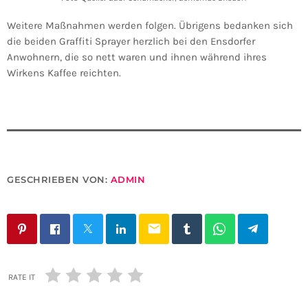
Weitere Maßnahmen werden folgen. Übrigens bedanken sich
die beiden Graffiti Sprayer herzlich bei den Ensdorfer
Anwohnern, die so nett waren und ihnen während ihres
Wirkens Kaffee reichten.
GESCHRIEBEN VON:
ADMIN
email
RATE IT