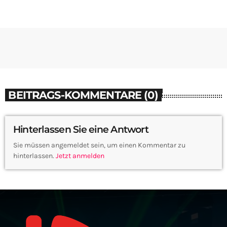
BEITRAGS-KOMMENTARE (0)
Hinterlassen Sie eine Antwort
Sie müssen angemeldet sein, um einen Kommentar zu
hinterlassen.
Jetzt anmelden