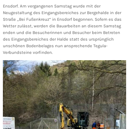
Ensdorf. Am vergangenen Samstag wurde mit der
Neugestaltung des Eingangsbereiches zur Bergehalde in der
Straße „Bei Fußenkreuz“ in Ensdorf begonnen. Sofern es das
Wetter zulässt, werden die Bauarbeiten an diesem Samstag
enden und die Besucherinnen und Besucher beim Betreten
des Eingangsbereiches der Halde statt des ursprünglich
unschönen Bodenbelages nun ansprechende Tegula-
Verbundsteine vorfinden.