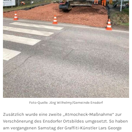
Foto-Quelle: Jörg Wilhelmy/Gemeinde Ensdorf
Zusätzlich wurde eine zweite „Atmocheck-Maßnahme“ zur
Verschönerung des Ensdorfer Ortsbildes umgesetzt. So haben
am vergangenen Samstag der Graffiti-Künstler Lars George