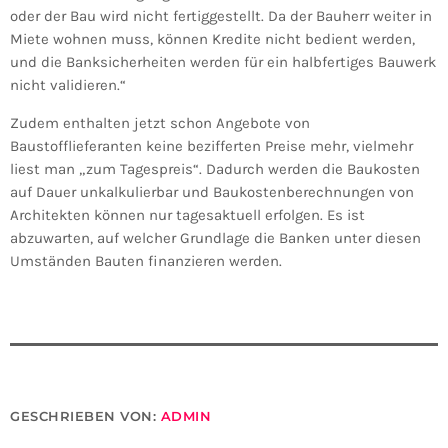
oder der Bau wird nicht fertiggestellt. Da der Bauherr weiter in
Miete wohnen muss, können Kredite nicht bedient werden,
und die Banksicherheiten werden für ein halbfertiges Bauwerk
nicht validieren.“
Zudem enthalten jetzt schon Angebote von
Baustofflieferanten keine bezifferten Preise mehr, vielmehr
liest man „zum Tagespreis“. Dadurch werden die Baukosten
auf Dauer unkalkulierbar und Baukostenberechnungen von
Architekten können nur tagesaktuell erfolgen. Es ist
abzuwarten, auf welcher Grundlage die Banken unter diesen
Umständen Bauten finanzieren werden.
GESCHRIEBEN VON:
ADMIN