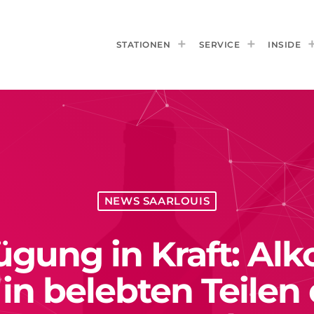
STATIONEN
SERVICE
INSIDE
NEWS SAARLOUIS
gung in Kraft: Al
in belebten Teilen 