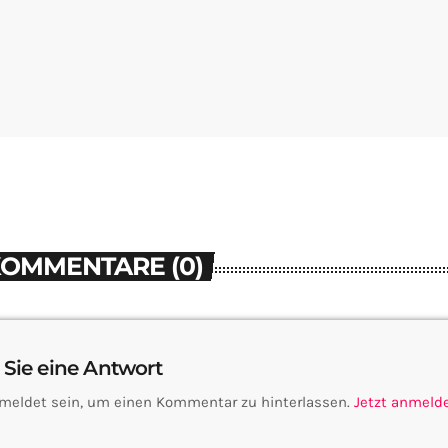
KOMMENTARE (0)
 Sie eine Antwort
meldet sein, um einen Kommentar zu hinterlassen.
Jetzt anmeld