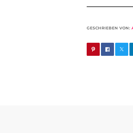
GESCHRIEBEN VON: