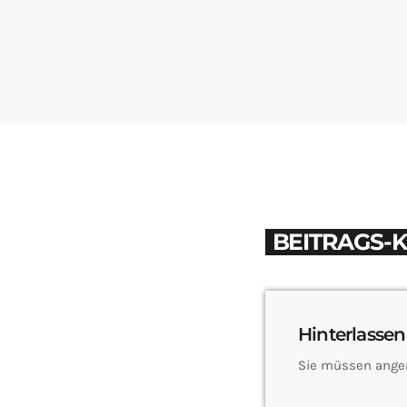
BEITRAGS-
Hinterlassen
Sie müssen ange