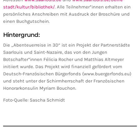
stadt/kultur/bibliothek/
. Alle Teilnehmer*innen erhalten ein
persönliches Anschreiben mit Ausdruck der Broschüre und
einen Buchgutschein.
Hintergrund:
Die „Abenteuerreise in 3D“ ist ein Projekt der Partnerstädte
Saarlouis und Saint-Nazaire, das von den Jungen
Botschafter*innen Félicia Rocher und Matthias Altmeyer
initiiert wurde. Das Projekt wird finanziell gefördert vom
Deutsch-Französischen Bürgerfonds (www.buergerfonds.eu)
und steht unter der Schirmherrschaft der Französischen
Honorarkonsulin Myriam Bouchon.
Foto-Quelle: Sascha Schmidt