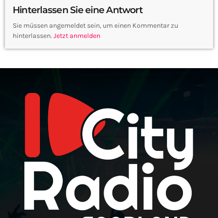
Hinterlassen Sie eine Antwort
Sie müssen angemeldet sein, um einen Kommentar zu
hinterlassen.
Jetzt anmelden