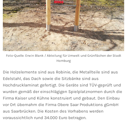
Foto-Quelle: Erwin Blank / Abteilung für Umwelt und Grünflächen der Stadt
Homburg
Die Holzelemente sind aus Robinie, die Metallteile sind aus
Edelstahl, das Dach sowie die Sitzbänke sind aus
Hochdrucklaminat gefertigt. Die Geräte sind TÜV-geprüft und
wurden gemäß der einschlägigen Spielplatznormen durch die
Firma Kaiser und Kühne konstruiert und gebaut. Den Einbau
vor Ort übernahm die Firma Obere Saar Produktions gGmbH
aus Saarbrücken. Die Kosten des Vorhabens werden
voraussichtlich rund 34.000 Euro betragen.