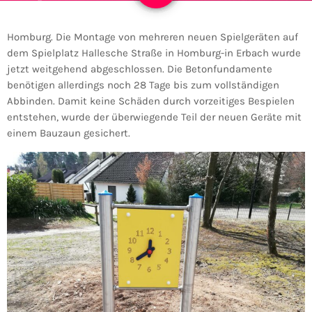
Homburg. Die Montage von mehreren neuen Spielgeräten auf
dem Spielplatz Hallesche Straße in Homburg-in Erbach wurde
jetzt weitgehend abgeschlossen. Die Betonfundamente
benötigen allerdings noch 28 Tage bis zum vollständigen
Abbinden. Damit keine Schäden durch vorzeitiges Bespielen
entstehen, wurde der überwiegende Teil der neuen Geräte mit
einem Bauzaun gesichert.