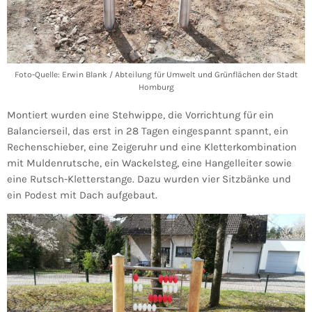
Foto-Quelle: Erwin Blank / Abteilung für Umwelt und Grünflächen der Stadt
Homburg
Montiert wurden eine Stehwippe, die Vorrichtung für ein
Balancierseil, das erst in 28 Tagen eingespannt spannt, ein
Rechenschieber, eine Zeigeruhr und eine Kletterkombination
mit Muldenrutsche, ein Wackelsteg, eine Hangelleiter sowie
eine Rutsch-Kletterstange. Dazu wurden vier Sitzbänke und
ein Podest mit Dach aufgebaut.