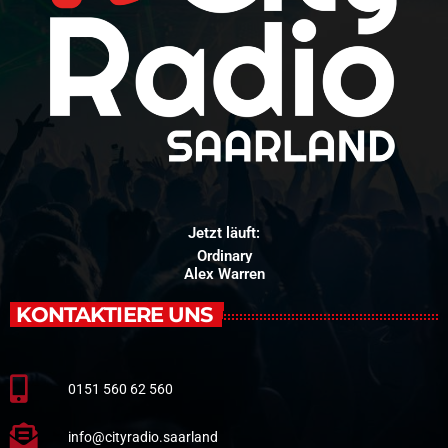
Jetzt läuft:
Ordinary
Alex Warren
KONTAKTIERE UNS
0151 560 62 560
info@cityradio.saarland