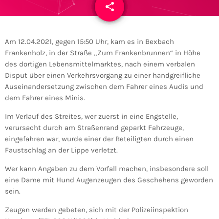
share
email
Am 12.04.2021, gegen 15:50 Uhr, kam es in Bexbach
Frankenholz, in der Straße „Zum Frankenbrunnen“ in Höhe
des dortigen Lebensmittelmarktes, nach einem verbalen
Disput über einen Verkehrsvorgang zu einer handgreifliche
Auseinandersetzung zwischen dem Fahrer eines Audis und
dem Fahrer eines Minis.
Im Verlauf des Streites, wer zuerst in eine Engstelle,
verursacht durch am Straßenrand geparkt Fahrzeuge,
eingefahren war, wurde einer der Beteiligten durch einen
Faustschlag an der Lippe verletzt.
Wer kann Angaben zu dem Vorfall machen, insbesondere soll
eine Dame mit Hund Augenzeugen des Geschehens geworden
sein.
Zeugen werden gebeten, sich mit der Polizeiinspektion