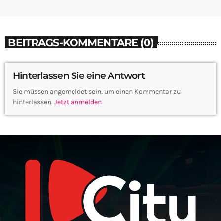
BEITRAGS-KOMMENTARE (0)
Hinterlassen Sie eine Antwort
Sie müssen angemeldet sein, um einen Kommentar zu
hinterlassen.
Jetzt anmelden