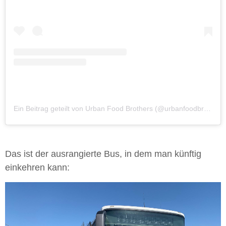
Ein Beitrag geteilt von Urban Food Brothers (@urbanfoodbrothers)
Das ist der ausrangierte Bus, in dem man künftig
einkehren kann: