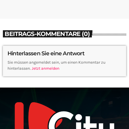
BEITRAGS-KOMMENTARE (0)
Hinterlassen Sie eine Antwort
Sie müssen angemeldet sein, um einen Kommentar zu
hinterlassen.
Jetzt anmelden