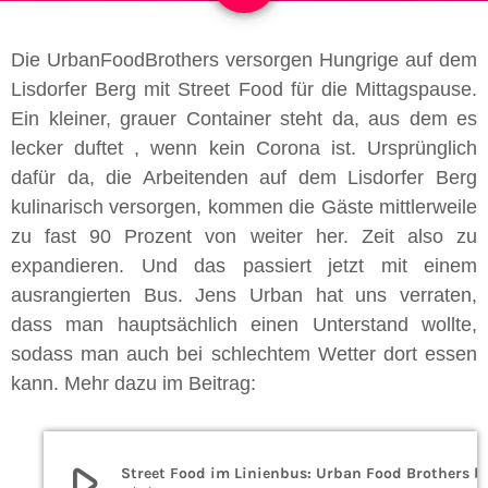
Die UrbanFoodBrothers versorgen Hungrige auf dem
Lisdorfer Berg mit Street Food für die Mittagspause.
Ein kleiner, grauer Container steht da, aus dem es
lecker duftet , wenn kein Corona ist. Ursprünglich
dafür da, die Arbeitenden auf dem Lisdorfer Berg
kulinarisch versorgen, kommen die Gäste mittlerweile
zu fast 90 Prozent von weiter her. Zeit also zu
expandieren. Und das passiert jetzt mit einem
ausrangierten Bus. Jens Urban hat uns verraten,
dass man hauptsächlich einen Unterstand wollte,
sodass man auch bei schlechtem Wetter dort essen
kann. Mehr dazu im Beitrag:
play_arrow
Street Food im Linienbus: Urban Food B