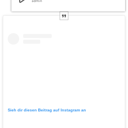
admin
Sieh dir diesen Beitrag auf Instagram an