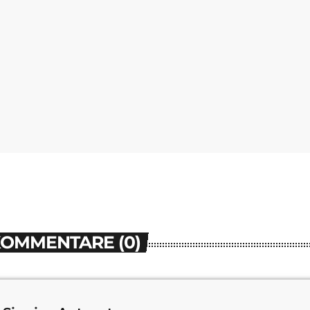
KOMMENTARE (0)