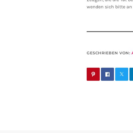
wenden sich bitte an 
GESCHRIEBEN VON: