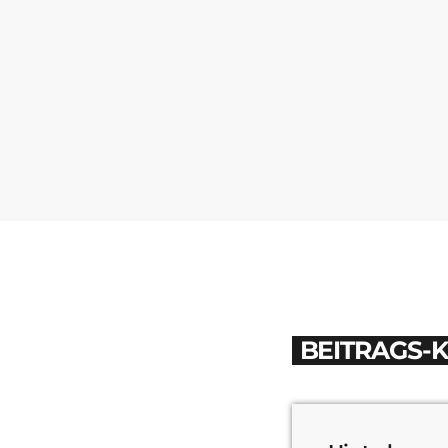
BEITRAGS-