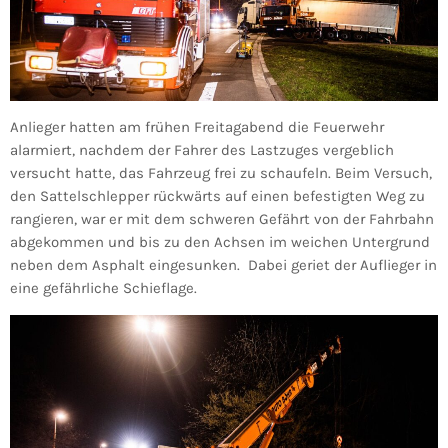
Anlieger hatten am frühen Freitagabend die Feuerwehr
alarmiert, nachdem der Fahrer des Lastzuges vergeblich
versucht hatte, das Fahrzeug frei zu schaufeln. Beim Versuch,
den Sattelschlepper rückwärts auf einen befestigten Weg zu
rangieren, war er mit dem schweren Gefährt von der Fahrbahn
abgekommen und bis zu den Achsen im weichen Untergrund
neben dem Asphalt eingesunken. Dabei geriet der Auflieger in
eine gefährliche Schieflage.