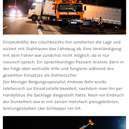
Einsatzkräfte des Löschbezirks Ost sondierten die Lage und
sichert mit Stahltauen das Fahrzeug ab. Eine Verständigung
mit dem Fahrer war zunächst nicht möglich, da er nur
russisch sprach. Ein sprachkundiger Passant leistete dann in
der Folge aber wertvolle Hilfe und fungierte während des
gesamten Einsatzes als Dolmetscher.
Der Merziger Bergungsspezialist Andreas Bohr wurde
telefonisch zur Einsatzstelle beordert, nachdem man ihn per
Handyfotos die Sachlage dargestellt hatte. Noch vor Einbruch
der Dunkelheit war er mit seinen mehrfach preisgekrönten,
leistungsstarken Lkw-Schlepper vor Ort.