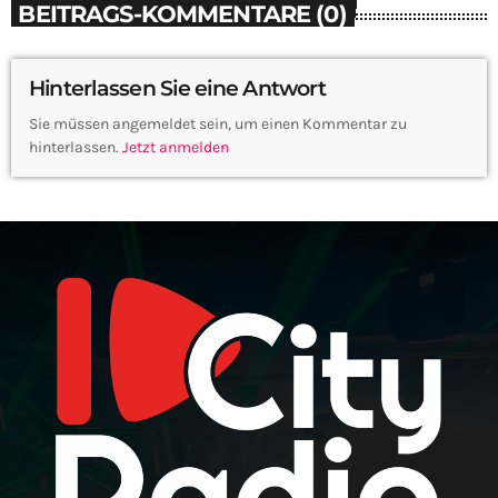
BEITRAGS-KOMMENTARE (0)
Hinterlassen Sie eine Antwort
Sie müssen angemeldet sein, um einen Kommentar zu
hinterlassen.
Jetzt anmelden