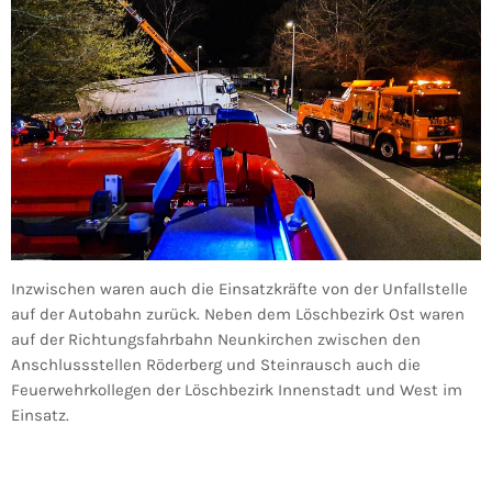
Inzwischen waren auch die Einsatzkräfte von der Unfallstelle
auf der Autobahn zurück. Neben dem Löschbezirk Ost waren
auf der Richtungsfahrbahn Neunkirchen zwischen den
Anschlussstellen Röderberg und Steinrausch auch die
Feuerwehrkollegen der Löschbezirk Innenstadt und West im
Einsatz.