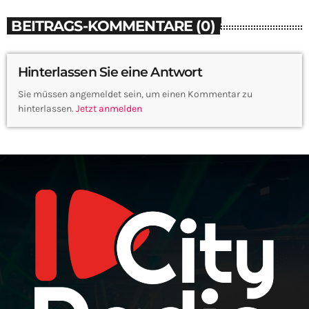
BEITRAGS-KOMMENTARE (0)
Hinterlassen Sie eine Antwort
Sie müssen angemeldet sein, um einen Kommentar zu
hinterlassen.
Jetzt anmelden