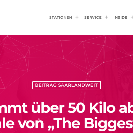
STATIONEN
SERVICE
INSIDE
BEITRAG SAARLANDWEIT
mt über 50 Kilo a
le von „The Bigges