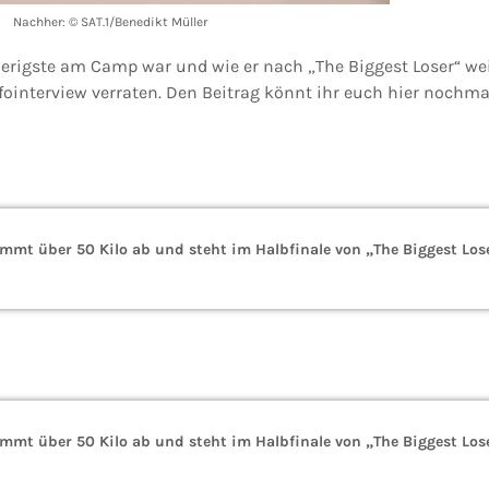
Nachher: © SAT.1/Benedikt Müller
erigste am Camp war und wie er nach „The Biggest Loser“ wei
fointerview verraten. Den Beitrag könnt ihr euch hier nochma
mmt über 50 Kilo ab und steht im Halbfinale von „The Biggest Los
mmt über 50 Kilo ab und steht im Halbfinale von „The Biggest Los