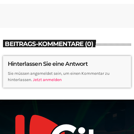
BEITRAGS-KOMMENTARE (0)
Hinterlassen Sie eine Antwort
Sie müssen angemeldet sein, um einen Kommentar zu
hinterlassen.
Jetzt anmelden