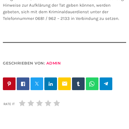
Hinweise zur Aufklärung der Tat geben können, werden
gebeten, sich mit dem Kriminaldauerdienst unter der
Telefonnummer 0681 / 962 – 2133 in Verbindung zu setzen.
GESCHRIEBEN VON:
ADMIN
email
RATE IT