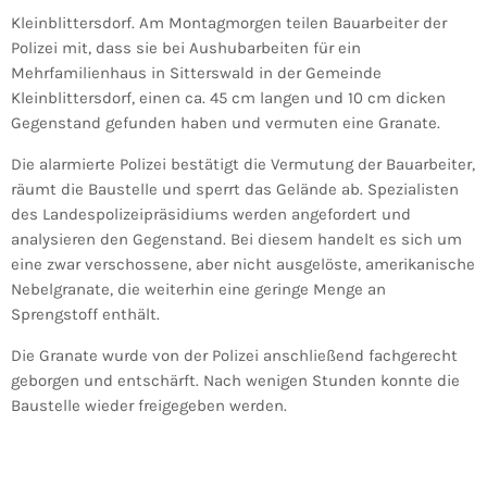
Kleinblittersdorf. Am Montagmorgen teilen Bauarbeiter der
Polizei mit, dass sie bei Aushubarbeiten für ein
Mehrfamilienhaus in Sitterswald in der Gemeinde
Kleinblittersdorf, einen ca. 45 cm langen und 10 cm dicken
Gegenstand gefunden haben und vermuten eine Granate.
Die alarmierte Polizei bestätigt die Vermutung der Bauarbeiter,
räumt die Baustelle und sperrt das Gelände ab. Spezialisten
des Landespolizeipräsidiums werden angefordert und
analysieren den Gegenstand. Bei diesem handelt es sich um
eine zwar verschossene, aber nicht ausgelöste, amerikanische
Nebelgranate, die weiterhin eine geringe Menge an
Sprengstoff enthält.
Die Granate wurde von der Polizei anschließend fachgerecht
geborgen und entschärft. Nach wenigen Stunden konnte die
Baustelle wieder freigegeben werden.