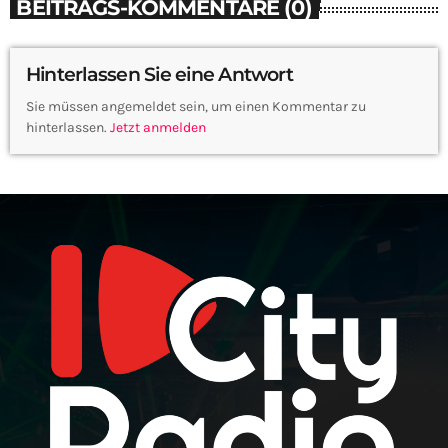
BEITRAGS-KOMMENTARE (0)
Hinterlassen Sie eine Antwort
Sie müssen angemeldet sein, um einen Kommentar zu
hinterlassen.
Jetzt anmelden