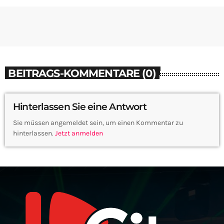
BEITRAGS-KOMMENTARE (0)
Hinterlassen Sie eine Antwort
Sie müssen angemeldet sein, um einen Kommentar zu
hinterlassen.
Jetzt anmelden