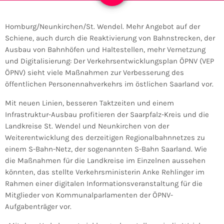
Homburg/Neunkirchen/St. Wendel. Mehr Angebot auf der
Schiene, auch durch die Reaktivierung von Bahnstrecken, der
Ausbau von Bahnhöfen und Haltestellen, mehr Vernetzung
und Digitalisierung: Der Verkehrsentwicklungsplan ÖPNV (VEP
ÖPNV) sieht viele Maßnahmen zur Verbesserung des
öffentlichen Personennahverkehrs im östlichen Saarland vor.
Mit neuen Linien, besseren Taktzeiten und einem
Infrastruktur-Ausbau profitieren der Saarpfalz-Kreis und die
Landkreise St. Wendel und Neunkirchen von der
Weiterentwicklung des derzeitigen Regionalbahnnetzes zu
einem S-Bahn-Netz, der sogenannten S-Bahn Saarland. Wie
die Maßnahmen für die Landkreise im Einzelnen aussehen
könnten, das stellte Verkehrsministerin Anke Rehlinger im
Rahmen einer digitalen Informationsveranstaltung für die
Mitglieder von Kommunalparlamenten der ÖPNV-
Aufgabenträger vor.