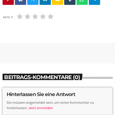
RATE IT
BEITRAGS-KOMMENTARE (0)
Hinterlassen Sie eine Antwort
Sie müssen angemeldet sein, um einen Kommentar zu
hinterlassen.
Jetzt anmelden