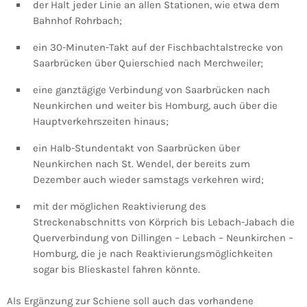
der Halt jeder Linie an allen Stationen, wie etwa dem
Bahnhof Rohrbach;
ein 30-Minuten-Takt auf der Fischbachtalstrecke von
Saarbrücken über Quierschied nach Merchweiler;
eine ganztägige Verbindung von Saarbrücken nach
Neunkirchen und weiter bis Homburg, auch über die
Hauptverkehrszeiten hinaus;
ein Halb-Stundentakt von Saarbrücken über
Neunkirchen nach St. Wendel, der bereits zum
Dezember auch wieder samstags verkehren wird;
mit der möglichen Reaktivierung des
Streckenabschnitts von Körprich bis Lebach-Jabach die
Querverbindung von Dillingen – Lebach – Neunkirchen –
Homburg, die je nach Reaktivierungsmöglichkeiten
sogar bis Blieskastel fahren könnte.
Als Ergänzung zur Schiene soll auch das vorhandene