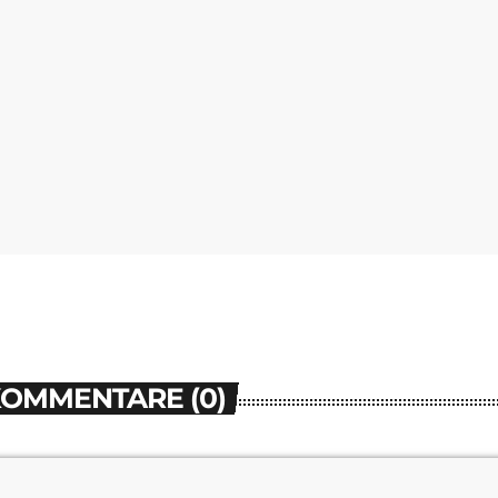
KOMMENTARE (0)