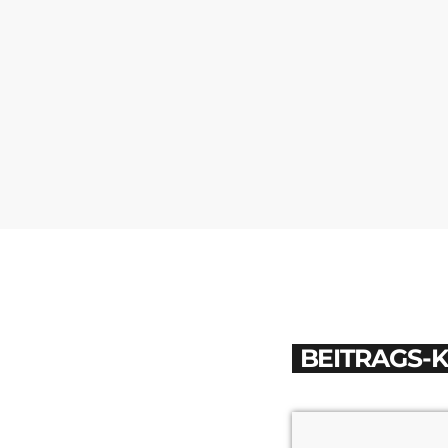
BEITRAGS-