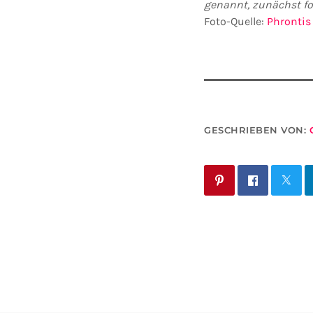
genannt, zunächst fo
Foto-Quelle:
Phrontis
GESCHRIEBEN VON: