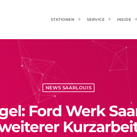
STATIONEN
SERVICE
INSIDE
NEWS SAARLOUIS
el: Ford Werk Saar
weiterer Kurzarbei