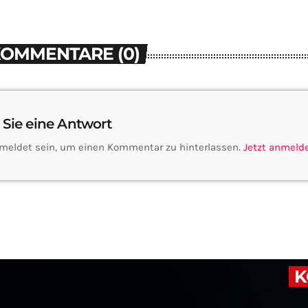
KOMMENTARE (0)
 Sie eine Antwort
meldet sein, um einen Kommentar zu hinterlassen.
Jetzt anmeld
K