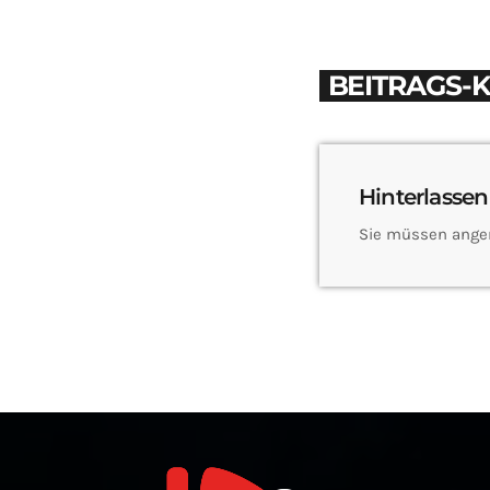
BEITRAGS-
Hinterlassen
Sie müssen ange