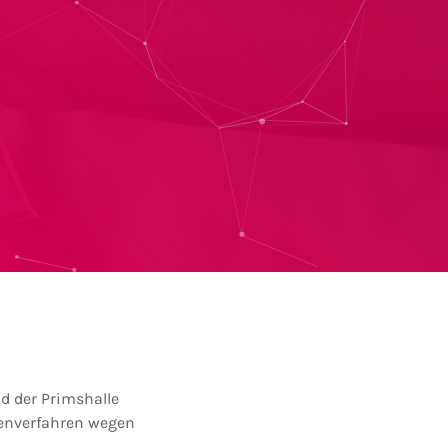
d der Primshalle
tenverfahren wegen