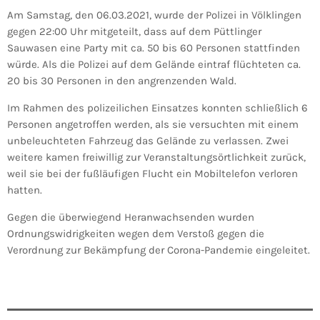
Am Samstag, den 06.03.2021, wurde der Polizei in Völklingen
gegen 22:00 Uhr mitgeteilt, dass auf dem Püttlinger
Sauwasen eine Party mit ca. 50 bis 60 Personen stattfinden
würde. Als die Polizei auf dem Gelände eintraf flüchteten ca.
20 bis 30 Personen in den angrenzenden Wald.
Im Rahmen des polizeilichen Einsatzes konnten schließlich 6
Personen angetroffen werden, als sie versuchten mit einem
unbeleuchteten Fahrzeug das Gelände zu verlassen. Zwei
weitere kamen freiwillig zur Veranstaltungsörtlichkeit zurück,
weil sie bei der fußläufigen Flucht ein Mobiltelefon verloren
hatten.
Gegen die überwiegend Heranwachsenden wurden
Ordnungswidrigkeiten wegen dem Verstoß gegen die
Verordnung zur Bekämpfung der Corona-Pandemie eingeleitet.