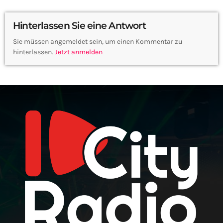
Hinterlassen Sie eine Antwort
Sie müssen angemeldet sein, um einen Kommentar zu
hinterlassen.
Jetzt anmelden