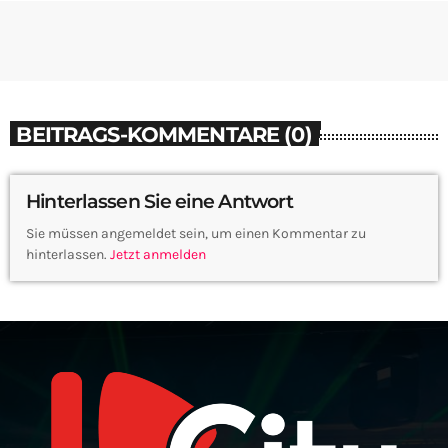
BEITRAGS-KOMMENTARE (0)
Hinterlassen Sie eine Antwort
Sie müssen angemeldet sein, um einen Kommentar zu
hinterlassen.
Jetzt anmelden