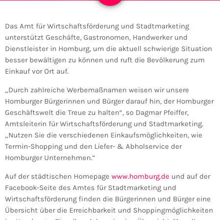
Das Amt für Wirtschaftsförderung und Stadtmarketing
unterstützt Geschäfte, Gastronomen, Handwerker und
Dienstleister in Homburg, um die aktuell schwierige Situation
besser bewältigen zu können und ruft die Bevölkerung zum
Einkauf vor Ort auf.
„Durch zahlreiche Werbemaßnamen weisen wir unsere
Homburger Bürgerinnen und Bürger darauf hin, der Homburger
Geschäftswelt die Treue zu halten“, so Dagmar Pfeiffer,
Amtsleiterin für Wirtschaftsförderung und Stadtmarketing.
„Nutzen Sie die verschiedenen Einkaufsmöglichkeiten, wie
Termin-Shopping und den Liefer- & Abholservice der
Homburger Unternehmen.“
Auf der städtischen Homepage
www.homburg.de
und auf der
Facebook-Seite des Amtes für Stadtmarketing und
Wirtschaftsförderung finden die Bürgerinnen und Bürger eine
Übersicht über die Erreichbarkeit und Shoppingmöglichkeiten