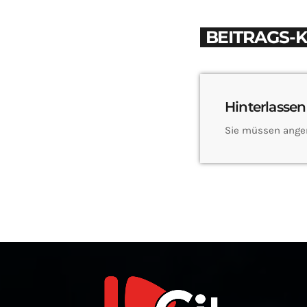
BEITRAGS-
Hinterlassen
Sie müssen ange