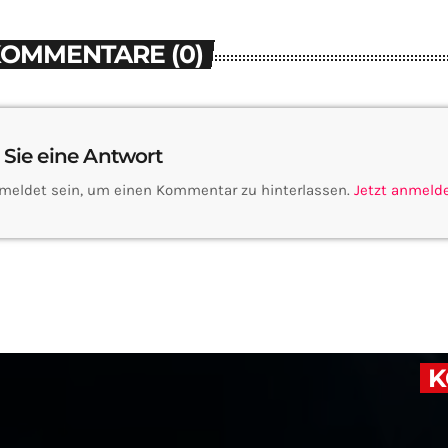
KOMMENTARE (0)
 Sie eine Antwort
meldet sein, um einen Kommentar zu hinterlassen.
Jetzt anmeld
K