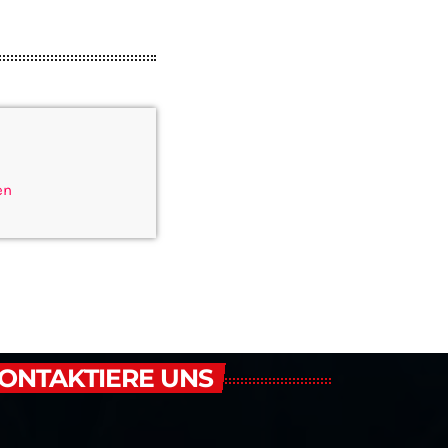
en
ONTAKTIERE UNS