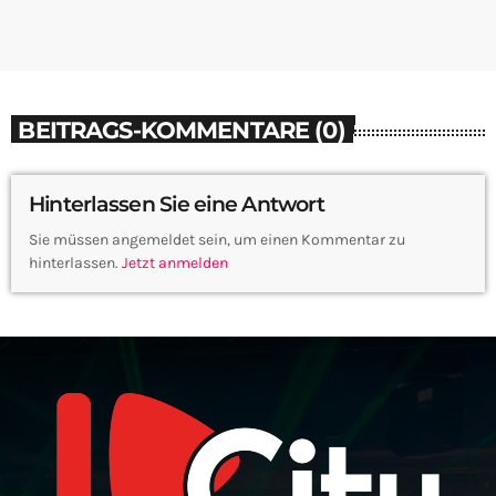
BEITRAGS-KOMMENTARE (0)
Hinterlassen Sie eine Antwort
Sie müssen angemeldet sein, um einen Kommentar zu
hinterlassen.
Jetzt anmelden