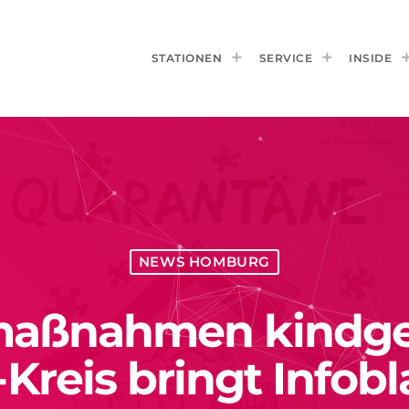
STATIONEN
SERVICE
INSIDE
NEWS HOMBURG
aßnahmen kindgere
-Kreis bringt Infobl