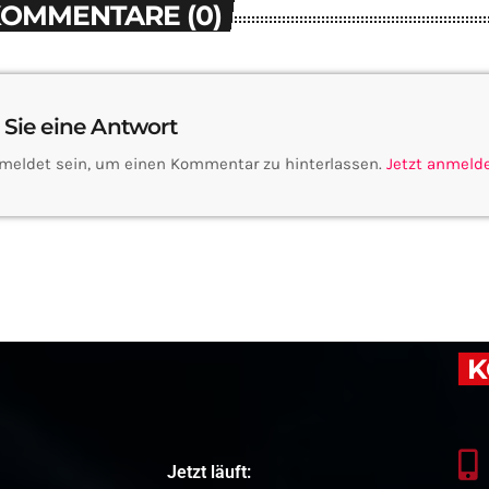
KOMMENTARE (0)
 Sie eine Antwort
meldet sein, um einen Kommentar zu hinterlassen.
Jetzt anmeld
K
Jetzt läuft: