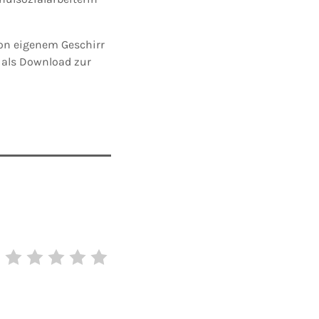
von eigenem Geschirr
 als Download zur