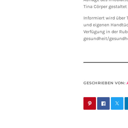
Tina Cörper gestaltet
Informiert wird über
und eigenen Handtüch
Verfügung in der Rubr
gesundheit/gesundhe
GESCHRIEBEN VON: