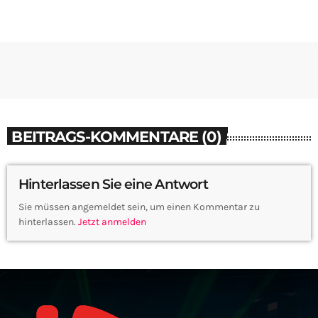
BEITRAGS-KOMMENTARE (0)
Hinterlassen Sie eine Antwort
Sie müssen angemeldet sein, um einen Kommentar zu
hinterlassen.
Jetzt anmelden