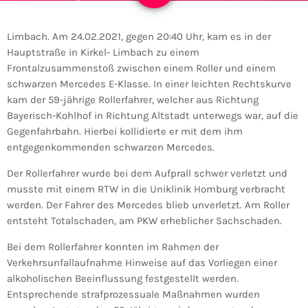
Limbach. Am 24.02.2021, gegen 20:40 Uhr, kam es in der
Hauptstraße in Kirkel- Limbach zu einem
Frontalzusammenstoß zwischen einem Roller und einem
schwarzen Mercedes E-Klasse. In einer leichten Rechtskurve
kam der 59-jährige Rollerfahrer, welcher aus Richtung
Bayerisch-Kohlhof in Richtung Altstadt unterwegs war, auf die
Gegenfahrbahn. Hierbei kollidierte er mit dem ihm
entgegenkommenden schwarzen Mercedes.
Der Rollerfahrer wurde bei dem Aufprall schwer verletzt und
musste mit einem RTW in die Uniklinik Homburg verbracht
werden. Der Fahrer des Mercedes blieb unverletzt. Am Roller
entsteht Totalschaden, am PKW erheblicher Sachschaden.
Bei dem Rollerfahrer konnten im Rahmen der
Verkehrsunfallaufnahme Hinweise auf das Vorliegen einer
alkoholischen Beeinflussung festgestellt werden.
Entsprechende strafprozessuale Maßnahmen wurden