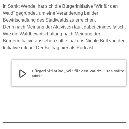
In Sankt Wendel hat sich die Bürgerinitiative “Wir für den
Wald“ gegründet, um eine Veränderung bei der
Bewirtschaftung des Stadtwalds zu erreichen.
Denn nach Meinung der Aktivisten läuft dabei einiges falsch.
Wie die Waldbewirtschaftung nach Meinung der
Bürgerinitiative aussehen sollte, hat uns Nicole Brill von der
Initiative erklärt. Der Beitrag hier als Podcast:
play_arrow
Bürgerinitiative „Wir für den Wald“ – Da
admin