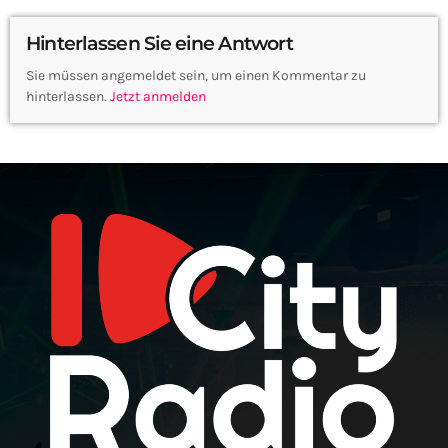
Hinterlassen Sie eine Antwort
Sie müssen angemeldet sein, um einen Kommentar zu
hinterlassen.
Jetzt anmelden