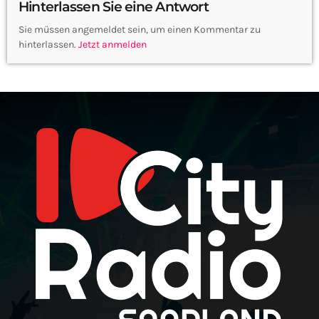
Hinterlassen Sie eine Antwort
Sie müssen angemeldet sein, um einen Kommentar zu
hinterlassen.
Jetzt anmelden