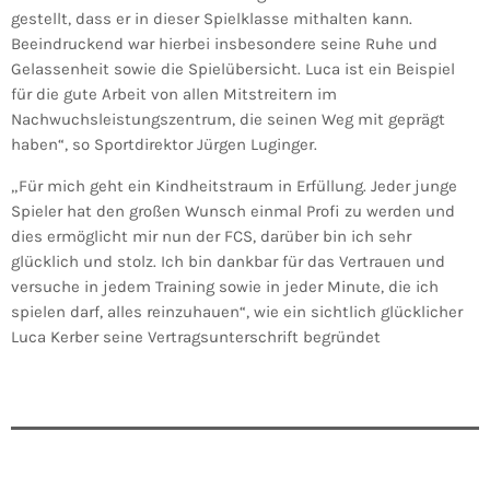
gestellt, dass er in dieser Spielklasse mithalten kann.
Beeindruckend war hierbei insbesondere seine Ruhe und
Gelassenheit sowie die Spielübersicht. Luca ist ein Beispiel
für die gute Arbeit von allen Mitstreitern im
Nachwuchsleistungszentrum, die seinen Weg mit geprägt
haben“, so Sportdirektor Jürgen Luginger.
„Für mich geht ein Kindheitstraum in Erfüllung. Jeder junge
Spieler hat den großen Wunsch einmal Profi zu werden und
dies ermöglicht mir nun der FCS, darüber bin ich sehr
glücklich und stolz. Ich bin dankbar für das Vertrauen und
versuche in jedem Training sowie in jeder Minute, die ich
spielen darf, alles reinzuhauen“, wie ein sichtlich glücklicher
Luca Kerber seine Vertragsunterschrift begründet