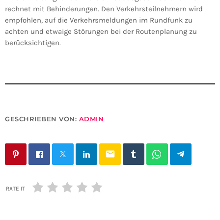
rechnet mit Behinderungen. Den Verkehrsteilnehmern wird
empfohlen, auf die Verkehrsmeldungen im Rundfunk zu
achten und etwaige Störungen bei der Routenplanung zu
berücksichtigen.
GESCHRIEBEN VON:
ADMIN
email
RATE IT