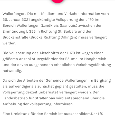
Wallerfangen. Die mit Medien- und Verkehrsinformation vom
26. Januar 2021 angekündigte Vollsperrung der L 170 im
Bereich Wallerfangen (Landkreis Saarlouis) zwischen der
Einmündung L 355 in Richtung St. Barbara und der
Brückenstraße (Brücke Richtung Dillingen) muss verlängert
werden.
Die Vollsperrung des Abschnitts der L 170 ist wegen einer
größeren Anzahl sturzgefährdender Bäume im Hangbereich
und der davon ausgehenden erheblichen Verkehrsgefährdung
notwendig.
Da sich die Arbeiten der Gemeinde Wallerfangen im Berghang
als aufwendiger als zunächst geplant gestalten, muss die
Vollsperrung derzeit unbefristet verlängert werden. Der
Landesbetrieb für Straßenbau wird entsprechend über die
Aufhebung der Vollsperrung informieren.
Eine Umleitung für den Bereich ist ausgeschildert.Der LfS