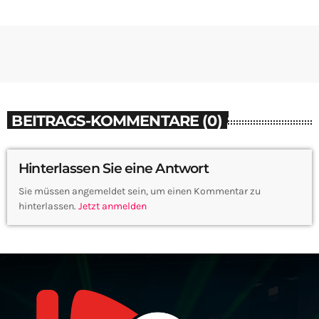
BEITRAGS-KOMMENTARE (0)
Hinterlassen Sie eine Antwort
Sie müssen angemeldet sein, um einen Kommentar zu
hinterlassen.
Jetzt anmelden