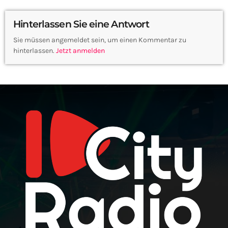
Hinterlassen Sie eine Antwort
Sie müssen angemeldet sein, um einen Kommentar zu
hinterlassen.
Jetzt anmelden