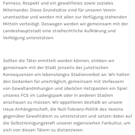
Fairness, Respekt und ein gewaltfreies sowie soziales
Miteinander. Diese Grundsätze sind für unseren Verein
unantastbar und werden mit allen zur Verfügung stehenden
Mitteln verteidigt. Deswegen werden wir gemeinsam mit der
Landeshauptstadt eine strafrechtliche Aufklärung und
Verfolgung unterstützen.
Sollten die Täter ermittelt werden können, streben wir
gemeinsam mit der Stadt jenseits der juristischen
Konsequenzen ein lebenslanges Stadionverbot an. Wir halten
den Gedanken für unerträglich, gemeinsam mit Verfassern
von Gewaltandrohungen und übelsten Hetzparolen ein Spiel
unseres FCS im Ludwigspark oder in anderen Stadien
anschauen zu müssen. Wir appellieren deshalb an unsere
treue Anhängerschaft, die Null-Toleranz-Politik des Vereins
gegenüber Gewalttätern zu unterstützen und setzen dabei auf
die Selbstreinigungskraft unserer organisierten Fankultur, um
sich von diesen Tätern zu distanzieren.