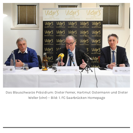
Das Blauschwarze Präsidium: Dieter Ferner, Hartmut Ostermann und Dieter
Weller (vlnr) – Bild: 1. FC Saarbrücken Homepage