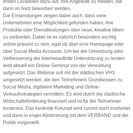
ersten Lockdown dazu auf, ihre Angebote zu melden, die
dann im Netz beworben werden.
Die Einsendungen zeigen dabei auch, dass viele
Unternehmen eine Möglichkeit gefunden haben, ihre
Produkte oder Dienstleistungen über neue, kreative Ideen
zu verbreiten. Dabei ist es natürlich besonders wichtig
online präsent zu sein, egal ob über eine Homepage oder
über Social Media Accounts. Um bei der Umsetzung oder
Verbesserung der Internetauftritte Unterstützung zu leisten
wird aktuell ein Online-Seminar von der Verwaltung
aufgesetzt. Das Webinar soll mit der städtischen VHS
umgesetzt werden, die den Teilnehmern Grundwissen zu
Social Media, digitalem Marketing und Online-
Verkaufsstrategien vermitteln. Es wird durch die städtische
Wirtschaftsförderung finanziert und ist für die Teilnehmer
kostenlos. Das konkrete Konzept wird zurzeit noch erarbeitet
und dann in enger Abstimmung mit dem VERBAND und der
Politik vorgestellt.