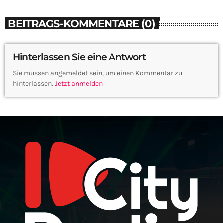
BEITRAGS-KOMMENTARE (0)
Hinterlassen Sie eine Antwort
Sie müssen angemeldet sein, um einen Kommentar zu
hinterlassen.
Jetzt anmelden