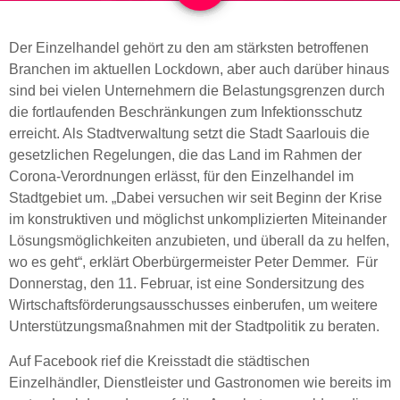
Der Einzelhandel gehört zu den am stärksten betroffenen
Branchen im aktuellen Lockdown, aber auch darüber hinaus
sind bei vielen Unternehmern die Belastungsgrenzen durch
die fortlaufenden Beschränkungen zum Infektionsschutz
erreicht.
Als Stadtverwaltung setzt die Stadt Saarlouis die
gesetzlichen Regelungen, die das Land im Rahmen der
Corona-Verordnungen erlässt, für den Einzelhandel im
Stadtgebiet um. „Dabei versuchen wir seit Beginn der Krise
im konstruktiven und möglichst unkomplizierten Miteinander
Lösungsmöglichkeiten anzubieten, und überall da zu helfen,
wo es geht“, erklärt Oberbürgermeister Peter Demmer. Für
Donnerstag, den 11. Februar, ist eine Sondersitzung des
Wirtschaftsförderungsausschusses einberufen, um weitere
Unterstützungsmaßnahmen mit der Stadtpolitik zu beraten.
Auf Facebook rief die Kreisstadt die städtischen
Einzelhändler, Dienstleister und Gastronomen wie bereits im