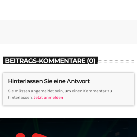
BEITRAGS-KOMMENTARE (0)
Hinterlassen Sie eine Antwort
Sie müssen angemeldet sein, um einen Kommentar zu
hinterlassen.
Jetzt anmelden