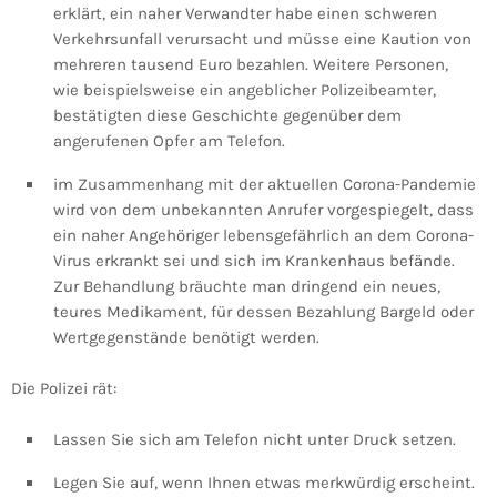
erklärt, ein naher Verwandter habe einen schweren
Verkehrsunfall verursacht und müsse eine Kaution von
mehreren tausend Euro bezahlen. Weitere Personen,
wie beispielsweise ein angeblicher Polizeibeamter,
bestätigten diese Geschichte gegenüber dem
angerufenen Opfer am Telefon.
im Zusammenhang mit der aktuellen Corona-Pandemie
wird von dem unbekannten Anrufer vorgespiegelt, dass
ein naher Angehöriger lebensgefährlich an dem Corona-
Virus erkrankt sei und sich im Krankenhaus befände.
Zur Behandlung bräuchte man dringend ein neues,
teures Medikament, für dessen Bezahlung Bargeld oder
Wertgegenstände benötigt werden.
Die Polizei rät:
Lassen Sie sich am Telefon nicht unter Druck setzen.
Legen Sie auf, wenn Ihnen etwas merkwürdig erscheint.