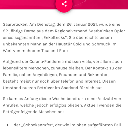
share
email
Saarbrücken. Am Dienstag, dem 26. Januar 2021, wurde eine
82-jährige Dame aus dem Regionalverband Saarbrücken Opfer
eines sogenannten „Enkeltricks“. Sie überreichte einem
unbekannten Mann an der Haustür Gold und Schmuck im
Wert von mehreren Tausend Euro.
Aufgrund der Corona-Pandemie müssen viele, vor allem auch
lebensältere Menschen, zuhause bleiben. Der Kontakt zu der
Familie, nahen Angehörigen, Freunden und Bekannten,
besteht meist nur noch über Telefon und Internet. Diesen
Umstand nutzen Betrüger im Saarland für sich aus.
So kam es Anfang dieser Woche bereits zu einer Vielzahl von
Anrufen, welche jedoch erfolglos blieben. Aktuell wenden die
Betrüger folgende Maschen an:
der „Schockanrufer“, der wie im oben aufgeführten Fall