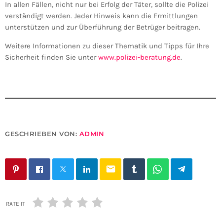
In allen Fällen, nicht nur bei Erfolg der Täter, sollte die Polizei
verständigt werden. Jeder Hinweis kann die Ermittlungen
unterstützen und zur Überführung der Betrüger beitragen.
Weitere Informationen zu dieser Thematik und Tipps für Ihre
Sicherheit finden Sie unter
www.polizei-beratung.de
.
GESCHRIEBEN VON:
ADMIN
email
RATE IT