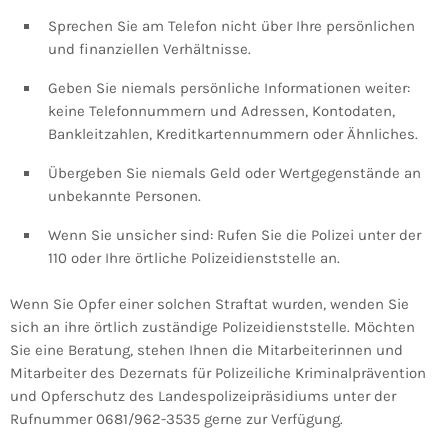
Sprechen Sie am Telefon nicht über Ihre persönlichen
und finanziellen Verhältnisse.
Geben Sie niemals persönliche Informationen weiter:
keine Telefonnummern und Adressen, Kontodaten,
Bankleitzahlen, Kreditkartennummern oder Ähnliches.
Übergeben Sie niemals Geld oder Wertgegenstände an
unbekannte Personen.
Wenn Sie unsicher sind: Rufen Sie die Polizei unter der
110 oder Ihre örtliche Polizeidienststelle an.
Wenn Sie Opfer einer solchen Straftat wurden, wenden Sie
sich an ihre örtlich zuständige Polizeidienststelle. Möchten
Sie eine Beratung, stehen Ihnen die Mitarbeiterinnen und
Mitarbeiter des Dezernats für Polizeiliche Kriminalprävention
und Opferschutz des Landespolizeipräsidiums unter der
Rufnummer 0681/962-3535 gerne zur Verfügung.