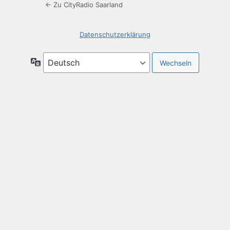
← Zu CityRadio Saarland
Datenschutzerklärung
Sprache