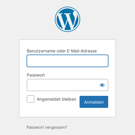
Anmelden
Benutzername oder E-Mail-Adresse
Passwort
Angemeldet bleiben
Passwort vergessen?