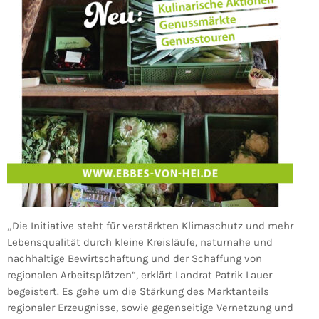
„Die Initiative steht für verstärkten Klimaschutz und mehr
Lebensqualität durch kleine Kreisläufe, naturnahe und
nachhaltige Bewirtschaftung und der Schaffung von
regionalen Arbeitsplätzen“, erklärt Landrat Patrik Lauer
begeistert. Es gehe um die Stärkung des Marktanteils
regionaler Erzeugnisse, sowie gegenseitige Vernetzung und