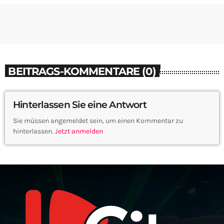
BEITRAGS-KOMMENTARE (0)
Hinterlassen Sie eine Antwort
Sie müssen angemeldet sein, um einen Kommentar zu
hinterlassen.
Jetzt anmelden