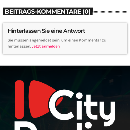
BEITRAGS-KOMMENTARE (0)
Hinterlassen Sie eine Antwort
Sie müssen angemeldet sein, um einen Kommentar zu
hinterlassen.
Jetzt anmelden