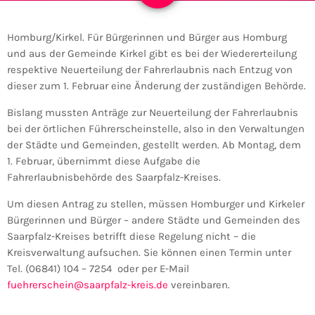
Homburg/Kirkel. Für Bürgerinnen und Bürger aus Homburg
und aus der Gemeinde Kirkel gibt es bei der Wiedererteilung
respektive Neuerteilung der Fahrerlaubnis nach Entzug von
dieser zum 1. Februar eine Änderung der zuständigen Behörde.
Bislang mussten Anträge zur Neuerteilung der Fahrerlaubnis
bei der örtlichen Führerscheinstelle, also in den Verwaltungen
der Städte und Gemeinden, gestellt werden. Ab Montag, dem
1. Februar, übernimmt diese Aufgabe die
Fahrerlaubnisbehörde des Saarpfalz-Kreises.
Um diesen Antrag zu stellen, müssen Homburger und Kirkeler
Bürgerinnen und Bürger – andere Städte und Gemeinden des
Saarpfalz-Kreises betrifft diese Regelung nicht – die
Kreisverwaltung aufsuchen. Sie können einen Termin unter
Tel. (06841) 104 – 7254 oder per E-Mail
fuehrerschein@saarpfalz-kreis.de
vereinbaren.